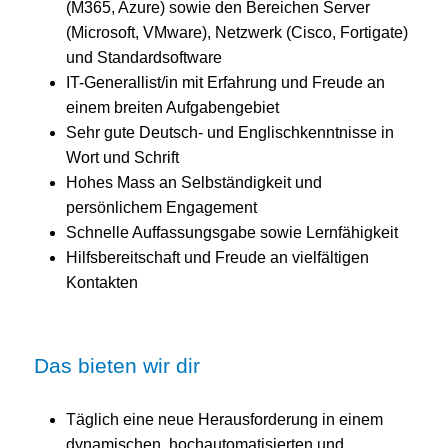
(M365, Azure) sowie den Bereichen Server
(Microsoft, VMware), Netzwerk (Cisco, Fortigate)
und Standardsoftware
IT-Generallist/in mit Erfahrung und Freude an
einem breiten Aufgabengebiet
Sehr gute Deutsch- und Englischkenntnisse in
Wort und Schrift
Hohes Mass an Selbständigkeit und
persönlichem Engagement
Schnelle Auffassungsgabe sowie Lernfähigkeit
Hilfsbereitschaft und Freude an vielfältigen
Kontakten
Das bieten wir dir
Täglich eine neue Herausforderung in einem
dynamischen, hochautomatisierten und