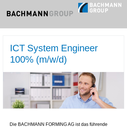
ICT System Engineer
100% (m/w/d)
Die BACHMANN FORMING AG ist das führende