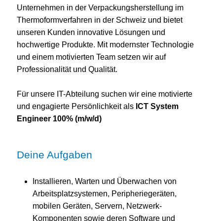
Unternehmen in der Verpackungsherstellung im
Thermoformverfahren in der Schweiz und bietet
unseren Kunden innovative Lösungen und
hochwertige Produkte. Mit modernster Technologie
und einem motivierten Team setzen wir auf
Professionalität und Qualität.
Für unsere IT-Abteilung suchen wir eine motivierte
und engagierte Persönlichkeit als
ICT System
Engineer 100% (m/w/d)
Deine Aufgaben
Installieren, Warten und Überwachen von
Arbeitsplatzsystemen, Peripheriegeräten,
mobilen Geräten, Servern, Netzwerk-
Komponenten sowie deren Software und