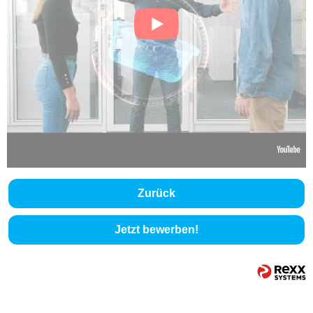
Zurück
Jetzt bewerben!