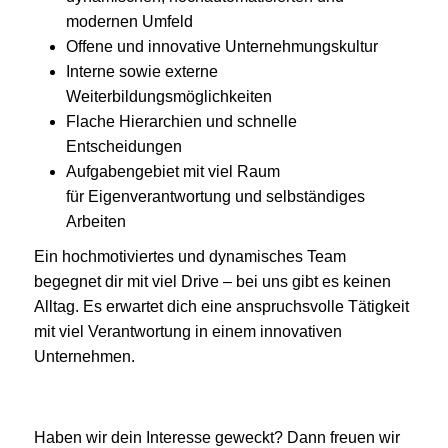
modernen Umfeld
Offene und innovative Unternehmungskultur
Interne sowie externe
Weiterbildungsmöglichkeiten
Flache Hierarchien und schnelle
Entscheidungen
Aufgabengebiet mit viel Raum
für Eigenverantwortung und selbständiges
Arbeiten
Ein hochmotiviertes und dynamisches Team
begegnet dir mit viel Drive – bei uns gibt es keinen
Alltag. Es erwartet dich eine anspruchsvolle Tätigkeit
mit viel Verantwortung in einem innovativen
Unternehmen.
Haben wir dein Interesse geweckt? Dann freuen wir