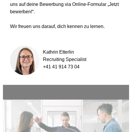
uns auf deine Bewerbung via Online-Formular „Jetzt
bewerben!“.
Wir freuen uns darauf, dich kennen zu lernen.
Kathrin Etterlin
Recruiting Specialist
+41 41 914 73 04