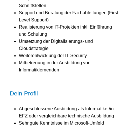
Schnittstellen
Support und Beratung der Fachabteilungen (First
Level Support)
Realisierung von IT-Projekten inkl. Einführung
und Schulung
Umsetzung der Digitalisierungs- und
Cloudstrategie
Weiterentwicklung der IT-Security
Mitbetreuung in der Ausbildung von
Informatiklernenden
Dein Profil
Abgeschlossene Ausbildung als Informatiker/in
EFZ oder vergleichbare technische Ausbildung
Sehr gute Kenntnisse im Microsoft-Umfeld