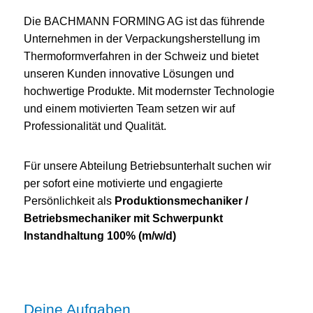
Die BACHMANN FORMING AG ist das führende
Unternehmen in der Verpackungsherstellung im
Thermoformverfahren in der Schweiz und bietet
unseren Kunden innovative Lösungen und
hochwertige Produkte. Mit modernster Technologie
und einem motivierten Team setzen wir auf
Professionalität und Qualität.
Für unsere Abteilung Betriebsunterhalt suchen wir
per sofort eine motivierte und engagierte
Persönlichkeit als
Produktionsmechaniker /
Betriebsmechaniker mit Schwerpunkt
Instandhaltung 100% (m/w/d)
Deine Aufgaben