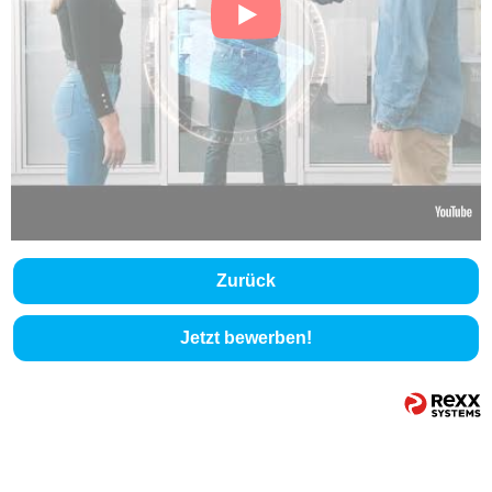
Zurück
Jetzt bewerben!