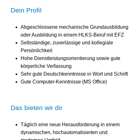
Dein Profil
Abgeschlossene mechanische Grundausbildung
oder Ausbildung in einem HLKS-Beruf mit EFZ
Selbständige, zuverlässige und kollegiale
Persönlichkeit
Hohe Dienstleistungsorientierung sowie gute
körperliche Verfassung
Sehr gute Deutschkenntnisse in Wort und Schrift
Gute Computer-Kenntnisse (MS Office)
Das bieten wir dir
Täglich eine neue Herausforderung in einem
dynamischen, hochautomatisierten und