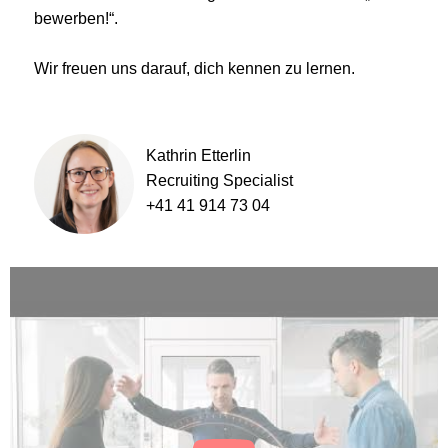
bewerben!“.
Wir freuen uns darauf, dich kennen zu lernen.
Kathrin Etterlin
Recruiting Specialist
+41 41 914 73 04