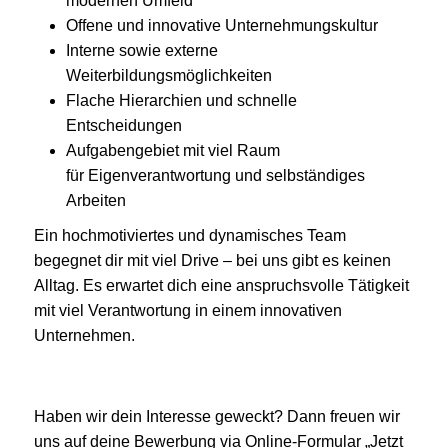
modernen Umfeld
Offene und innovative Unternehmungskultur
Interne sowie externe
Weiterbildungsmöglichkeiten
Flache Hierarchien und schnelle
Entscheidungen
Aufgabengebiet mit viel Raum
für Eigenverantwortung und selbständiges
Arbeiten
Ein hochmotiviertes und dynamisches Team
begegnet dir mit viel Drive – bei uns gibt es keinen
Alltag. Es erwartet dich eine anspruchsvolle Tätigkeit
mit viel Verantwortung in einem innovativen
Unternehmen.
Haben wir dein Interesse geweckt? Dann freuen wir
uns auf deine Bewerbung via Online-Formular „Jetzt