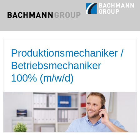
Produktionsmechaniker /
Betriebsmechaniker
100% (m/w/d)