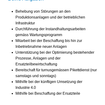
Behebung von Störungen an den
Produktionsanlagen und der betrieblichen
Infrastruktur
Durchführung der Instandhaltungsarbeiten
gemäss Wartungsprogramm
Mitarbeit bei der Beschaffung bis hin zur
Inbetriebnahme neuer Anlagen
Unterstützung bei der Optimierung bestehender
Prozesse, Anlagen und der
Ersatzteilbewirtschaftung
Bereitschaft für turnusgemässen Pikettdienst (nur
samstags und sonntags)
Mithilfe bei der künftigen Umsetzung der
Industrie 4.0
Mithilfe bei Beschaffung der Ersatzteile